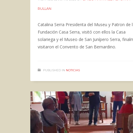
RULLAN
Catalina Serra Presidenta del Museu y Patron de 
Fundación Casa Serra, visitó con ellos la Casa
solariega y el Museo de San Junípero Serra, fina
visitaron el Convento de San Bernardino.
PUBLISHED IN
NOTICIAS