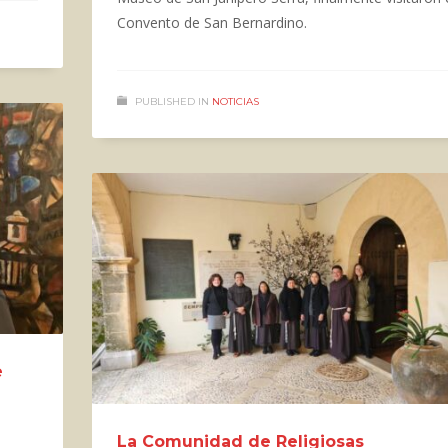
Convento de San Bernardino.
PUBLISHED IN
NOTICIAS
e
La Comunidad de Religiosas