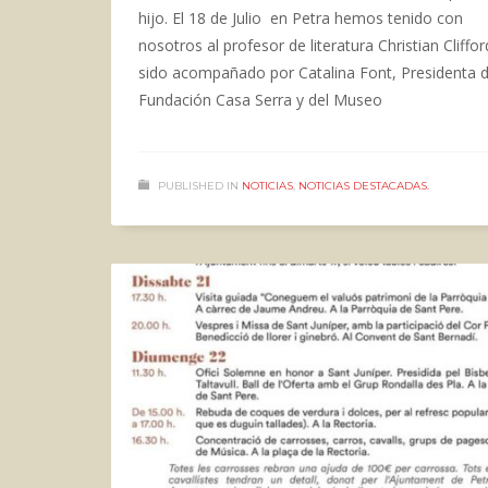
hijo. El 18 de Julio en Petra hemos tenido con
nosotros al profesor de literatura Christian Cliffor
sido acompañado por Catalina Font, Presidenta d
Fundación Casa Serra y del Museo
PUBLISHED IN
NOTICIAS
,
NOTICIAS DESTACADAS.