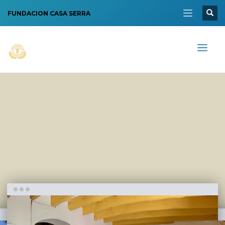
FUNDACION CASA SERRA