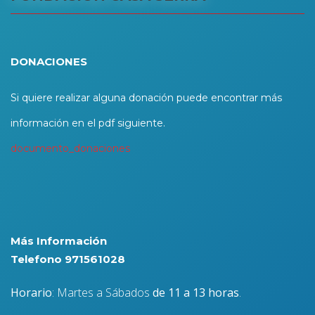
DONACIONES
Si quiere realizar alguna donación puede encontrar más
información en el pdf siguiente.
documento_donaciones
Más Información
Telefono 971561028
Horario
: Martes a Sábados
de 11 a 13 horas
.