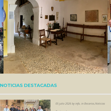
NOTICIAS DESTACADAS
05 julio 2026 by info, in Becarios,Noticias