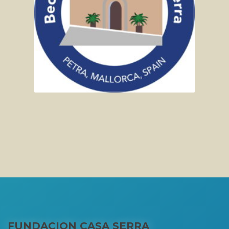
FUNDACION CASA SERRA