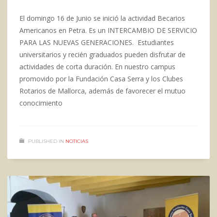
El domingo 16 de Junio se inició la actividad Becarios
Americanos en Petra. Es un INTERCAMBIO DE SERVICIO
PARA LAS NUEVAS GENERACIONES. Estudiantes
universitarios y recién graduados pueden disfrutar de
actividades de corta duración. En nuestro campus
promovido por la Fundación Casa Serra y los Clubes
Rotarios de Mallorca, además de favorecer el mutuo
conocimiento
PUBLISHED IN
NOTICIAS