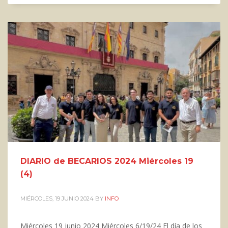
DIARIO de BECARIOS 2024 Miércoles 19
(4)
MIÉRCOLES, 19 JUNIO 2024
BY
INFO
Miércoles 19 junio 2024 Miércoles 6/19/24 El día de los