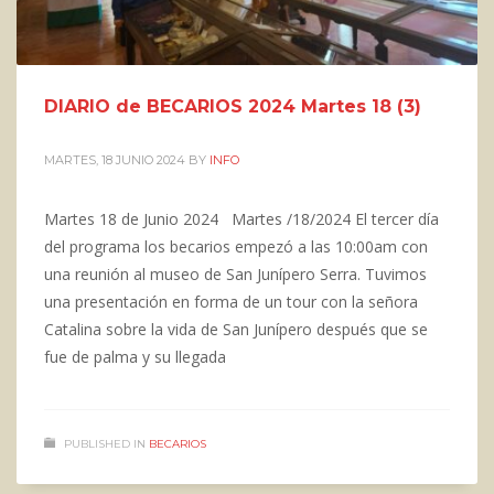
DIARIO de BECARIOS 2024 Martes 18 (3)
MARTES, 18 JUNIO 2024
BY
INFO
Martes 18 de Junio 2024 Martes /18/2024 El tercer día
del programa los becarios empezó a las 10:00am con
una reunión al museo de San Junípero Serra. Tuvimos
una presentación en forma de un tour con la señora
Catalina sobre la vida de San Junípero después que se
fue de palma y su llegada
PUBLISHED IN
BECARIOS