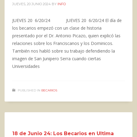
JUEVES, 20 JUNIO 2024
BY
INFO
JUEVES 20 6/20/24 JUEVES 20 6/20/24 El día de
los becarios empezó con un clase de historia
presentado por el Dr. Antonio Picazo, quien explicó las
relaciones sobre los Franciscanos y los Dominicos.
También nos habló sobre su trabajo defendiendo la
imagen de San Junipero Serra cuando ciertas
Universidades
PUBLISHED IN
BECARIOS
18 de Junio 24: Los Becarios en Ultima