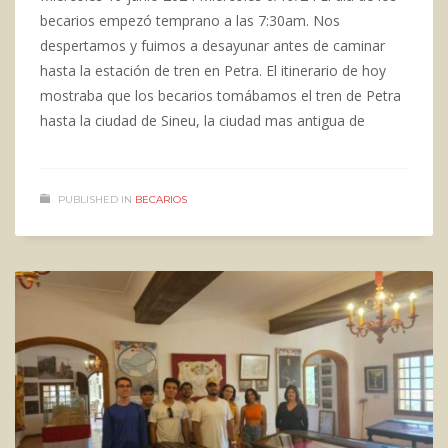
becarios empezó temprano a las 7:30am. Nos
despertamos y fuimos a desayunar antes de caminar
hasta la estación de tren en Petra. El itinerario de hoy
mostraba que los becarios tomábamos el tren de Petra
hasta la ciudad de Sineu, la ciudad mas antigua de
PUBLISHED IN
BECARIOS