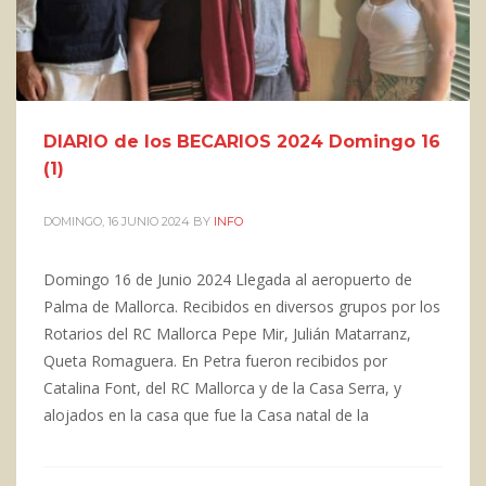
DIARIO de los BECARIOS 2024 Domingo 16
(1)
DOMINGO, 16 JUNIO 2024
BY
INFO
Domingo 16 de Junio 2024 Llegada al aeropuerto de
Palma de Mallorca. Recibidos en diversos grupos por los
Rotarios del RC Mallorca Pepe Mir, Julián Matarranz,
Queta Romaguera. En Petra fueron recibidos por
Catalina Font, del RC Mallorca y de la Casa Serra, y
alojados en la casa que fue la Casa natal de la