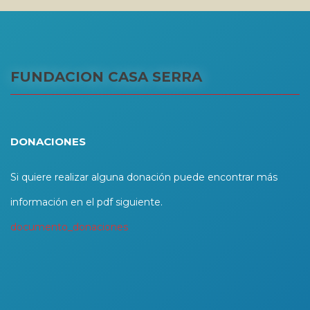
FUNDACION CASA SERRA
DONACIONES
Si quiere realizar alguna donación puede encontrar más
información en el pdf siguiente.
documento_donaciones