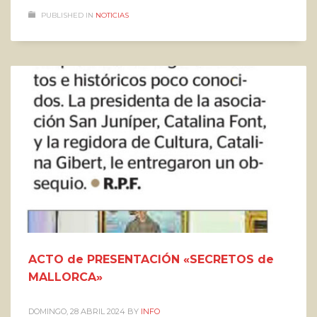
PUBLISHED IN
NOTICIAS
ACTO de PRESENTACIÓN «SECRETOS de
MALLORCA»
DOMINGO, 28 ABRIL 2024
BY
INFO