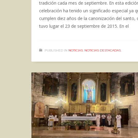
tradición cada mes de septiembre. En esta edición
celebración ha tenido un significado especial ya 
cumplen diez años de la canonización del santo, 
tuvo lugar el 23 de septiembre de 2015. En el
PUBLISHED IN
NOTICIAS
,
NOTICIAS DESTACADAS.