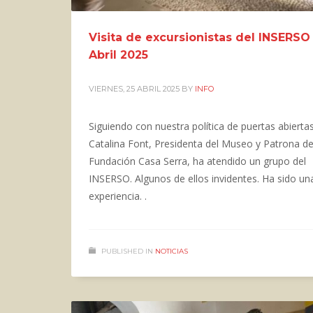
Visita de excursionistas del INSERSO
Abril 2025
VIERNES, 25 ABRIL 2025
BY
INFO
Siguiendo con nuestra política de puertas abiertas
Catalina Font, Presidenta del Museo y Patrona de
Fundación Casa Serra, ha atendido un grupo del
INSERSO. Algunos de ellos invidentes. Ha sido un
experiencia. .
PUBLISHED IN
NOTICIAS