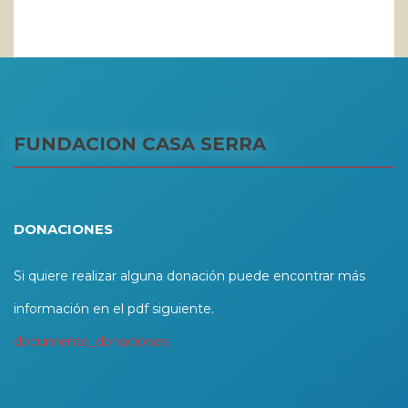
FUNDACION CASA SERRA
DONACIONES
Si quiere realizar alguna donación puede encontrar más
información en el pdf siguiente.
documento_donaciones