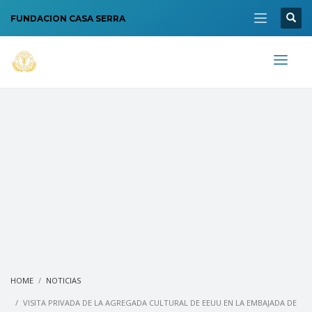
FUNDACION CASA SERRA
HOME
NOTICIAS
VISITA PRIVADA DE LA AGREGADA CULTURAL DE EEUU EN LA EMBAJADA DE