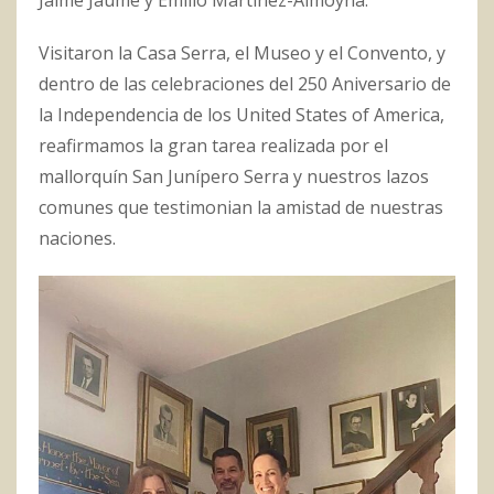
Visitaron la Casa Serra, el Museo y el Convento, y
dentro de las celebraciones del 250 Aniversario de
la Independencia de los United States of America,
reafirmamos la gran tarea realizada por el
mallorquín San Junípero Serra y nuestros lazos
comunes que testimonian la amistad de nuestras
naciones.