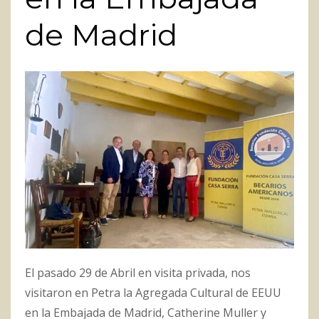
de Madrid
El pasado 29 de Abril en visita privada, nos
visitaron en Petra la Agregada Cultural de EEUU
en la Embajada de Madrid, Catherine Muller y