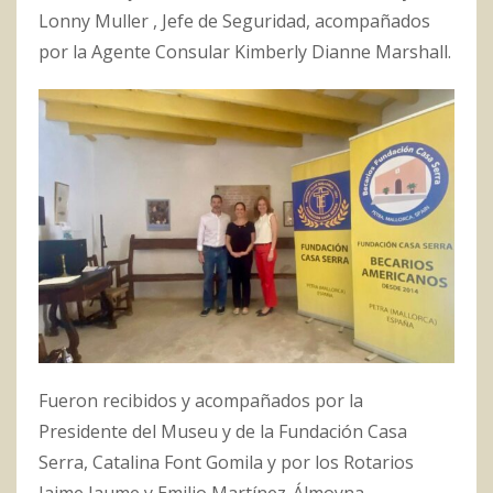
Lonny Muller , Jefe de Seguridad, acompañados
por la Agente Consular Kimberly Dianne Marshall.
Fueron recibidos y acompañados por la
Presidente del Museu y de la Fundación Casa
Serra, Catalina Font Gomila y por los Rotarios
Jaime Jaume y Emilio Martínez-Álmoyna.