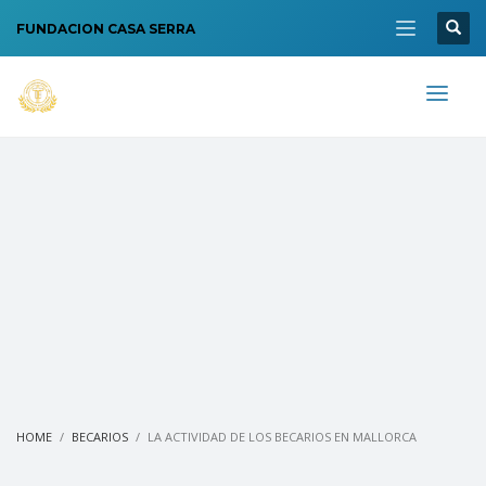
FUNDACION CASA SERRA
HOME
BECARIOS
LA ACTIVIDAD DE LOS BECARIOS EN MALLORCA