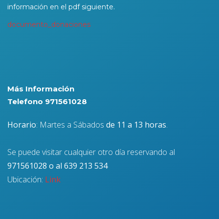
información en el pdf siguiente.
documento_donaciones
Más Información
Telefono 971561028
Horario
: Martes a Sábados
de 11 a 13 horas
.
Se puede visitar cualquier otro día reservando al
971561028 o al 639 213 534
Ubicación:
Link