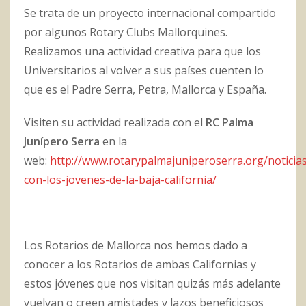
Se trata de un proyecto internacional compartido
por algunos Rotary Clubs Mallorquines.
Realizamos una actividad creativa para que los
Universitarios al volver a sus países cuenten lo
que es el Padre Serra, Petra, Mallorca y España.
Visiten su actividad realizada con el
RC Palma
Junípero Serra
en la
web:
http://www.rotarypalmajuniperoserra.org/noticia
con-los-jovenes-de-la-baja-california/
Los Rotarios de Mallorca nos hemos dado a
conocer a los Rotarios de ambas Californias y
estos jóvenes que nos visitan quizás más adelante
vuelvan o creen amistades y lazos beneficiosos