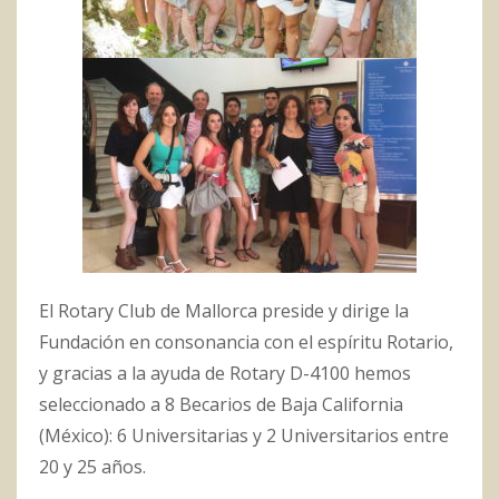
El Rotary Club de Mallorca preside y dirige la
Fundación en consonancia con el espíritu Rotario,
y gracias a la ayuda de Rotary D-4100 hemos
seleccionado a 8 Becarios de Baja California
(México): 6 Universitarias y 2 Universitarios entre
20 y 25 años.