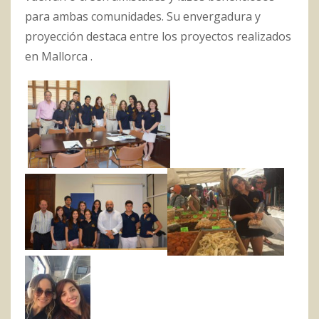
para ambas comunidades. Su envergadura y
proyección destaca entre los proyectos realizados
en Mallorca .