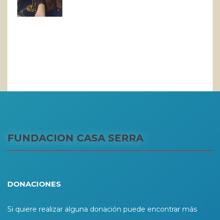
FUNDACION CASA SERRA
DONACIONES
Si quiere realizar alguna donación puede encontrar más