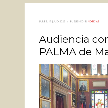
LUNES, 17 JULIO 2023
/
PUBLISHED IN
NOTICIAS
Audiencia co
PALMA de Ma