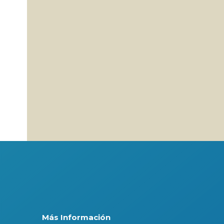
Más Información