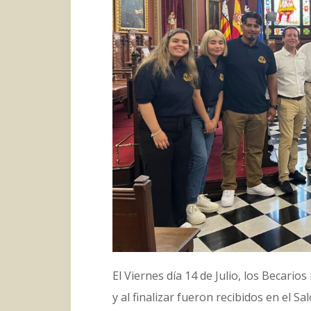
El Viernes día 14 de Julio, los Becario
y al finalizar fueron recibidos en el S