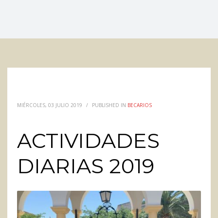
MIÉRCOLES, 03 JULIO 2019
/
PUBLISHED IN
BECARIOS
ACTIVIDADES
DIARIAS 2019