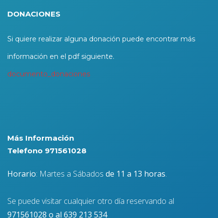
DONACIONES
Si quiere realizar alguna donación puede encontrar más
información en el pdf siguiente.
documento_donaciones
Más Información
Telefono 971561028
Horario
: Martes a Sábados
de 11 a 13 horas
.
Se puede visitar cualquier otro día reservando al
971561028 o al 639 213 534