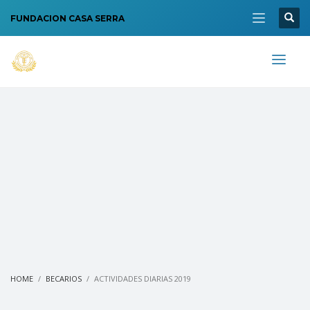
FUNDACION CASA SERRA
HOME
BECARIOS
ACTIVIDADES DIARIAS 2019