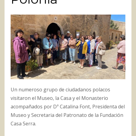
Un numeroso grupo de ciudadanos polacos
visitaron el Museo, la Casa y el Monasterio
acompañados por Dª Catalina Font, Presidenta del
Museo y Secretaria del Patronato de la Fundación
Casa Serra.