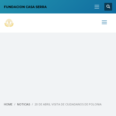
FUNDACION CASA SERRA
HOME
NOTICIAS
20 DE ABRIL VISITA DE CIUDADANOS DE POLONIA