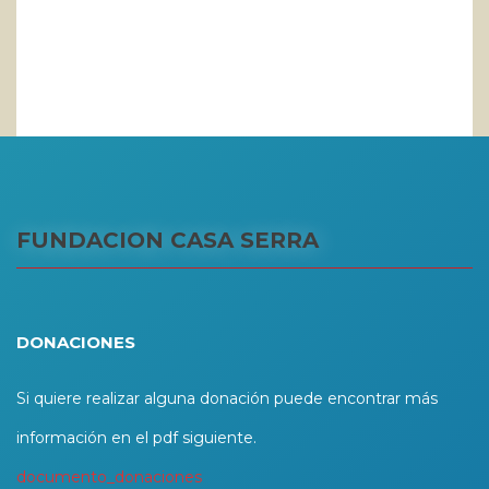
FUNDACION CASA SERRA
DONACIONES
Si quiere realizar alguna donación puede encontrar más
información en el pdf siguiente.
documento_donaciones